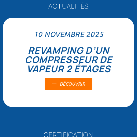
ACTUALITÉS
10 NOVEMBRE 2025
REVAMPING D’UN
COMPRESSEUR DE
VAPEUR 2 ÉTAGES
DÉCOUVRIR
CERTIFICATION