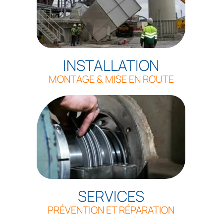
INSTALLATION
MONTAGE & MISE EN ROUTE
SERVICES
PRÉVENTION ET RÉPARATION