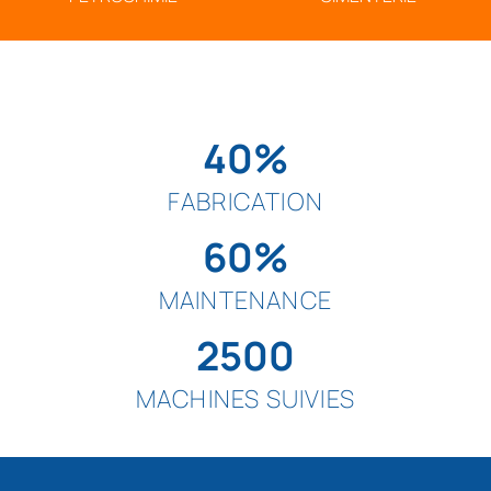
40%
FABRICATION
60%
MAINTENANCE
2500
MACHINES SUIVIES