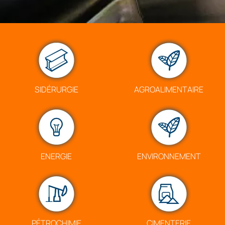
SIDÉRURGIE
AGROALIMENTAIRE
ENERGIE
ENVIRONNEMENT
PÉTROCHIMIE
CIMENTERIE